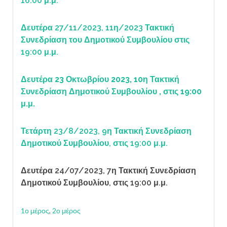
16:00 μ.μ.
Δευτέρα 27/11/2023, 11η/2023 Τακτική
Συνεδρίαση του Δημοτικού Συμβουλίου στις
19:00 μ.μ.
Δευτέρα 23 Οκτωβρίου 2023, 10η Τακτική
Συνεδρίαση Δημοτικού Συμβουλίου , στις 19:00
μ.μ.
Τετάρτη 23/8/2023, 9η Τακτική Συνεδρίαση
Δημοτικού Συμβουλίου, στις 19:00 μ.μ.
Δευτέρα 24/07/2023, 7η Τακτική Συνεδρίαση
Δημοτικού Συμβουλίου, στις 19:00 μ.μ.
1ο μέρος
,
2ο μέρος