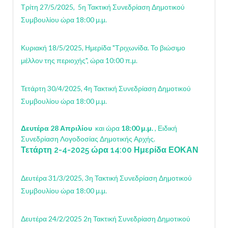
Τρίτη 27/5/2025, 5η Τακτική Συνεδρίαση Δημοτικού
Συμβουλίου ώρα 18:00 μ.μ.
Κυριακή 18/5/2025, Ημερίδα "Τριχωνίδα. Το βιώσιμο
μέλλον της περιοχής", ώρα 10:00 π.μ.
Τετάρτη 30/4/2025, 4η Τακτική Συνεδρίαση Δημοτικού
Συμβουλίου ώρα 18:00 μ.μ.
Δευτέρα 28 Απριλίου
και ώρα
18:00 μ.μ.
, Ειδική
Συνεδρίαση Λογοδοσίας Δημοτικής Αρχής.
Τετάρτη 2-4-2025 ώρα
14:00
Ημερίδα ΕΟΚΑΝ
Δευτέρα 31/3/2025, 3η Τακτική Συνεδρίαση Δημοτικού
Συμβουλίου ώρα 18:00 μ.μ.
Δευτέρα 24/2/2025 2η Τακτική Συνεδρίαση Δημοτικού