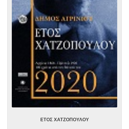
ΕΤΟΣ ΧΑΤΖΟΠΟΥΛΟΥ