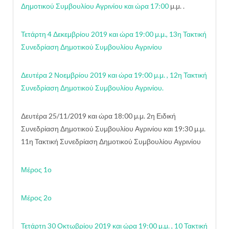
Δημοτικού Συμβουλίου Αγρινίου και ώρα 17:00
μ.μ. .
Τετάρτη 4 Δεκεμβρίου 2019 και ώρα 19:00 μ.μ., 13η Τακτική
Συνεδρίαση Δημοτικού Συμβουλίου Αγρινίου
Δευτέρα 2 Νοεμβρίου 2019 και ώρα 19:00 μ.μ. , 12η Τακτική
Συνεδρίαση Δημοτικού Συμβουλίου Αγρινίου.
Δευτέρα 25/11/2019 και ώρα 18:00 μ.μ. 2η Ειδική
Συνεδρίαση Δημοτικού Συμβουλίου Αγρινίου και 19:30 μ.μ.
11η Τακτική Συνεδρίαση Δημοτικού Συμβουλίου Αγρινίου
Μέρος 1ο
Μέρος 2ο
Τετάρτη 30 Οκτωβρίου 2019 και ώρα 19:00 μ.μ. , 10 Τακτική