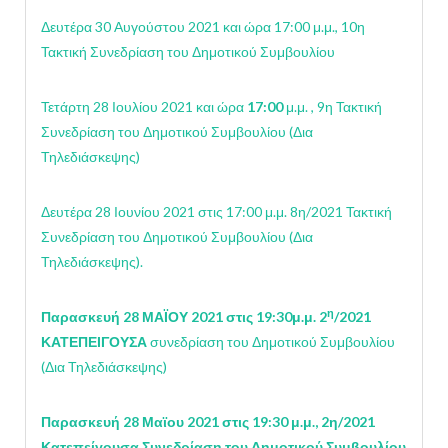
Δευτέρα 30 Αυγούστου 2021 και ώρα 17:00 μ.μ., 10η
Τακτική Συνεδρίαση του Δημοτικού Συμβουλίου
Τετάρτη 28 Ιουλίου 2021 και ώρα
17:00
μ.μ. , 9η Τακτική
Συνεδρίαση του Δημοτικού Συμβουλίου (Δια
Τηλεδιάσκεψης)
Δευτέρα 28 Ιουνίου 2021 στις 17:00 μ.μ. 8η/2021 Τακτική
Συνεδρίαση του Δημοτικού Συμβουλίου (Δια
Τηλεδιάσκεψης).
η
Παρασκευή 28 ΜΑΪΟΥ 2021 στις 19:30μ.μ. 2
/2021
ΚΑΤΕΠΕΙΓΟΥΣΑ
συνεδρίαση του Δημοτικού Συμβουλίου
(Δια Τηλεδιάσκεψης)
Παρασκευή 28 Μαϊου 2021 στις 19:30 μ.μ., 2η/2021
Κατεπείγουσα Συνεδρίαση του Δημοτικού Συμβουλίου