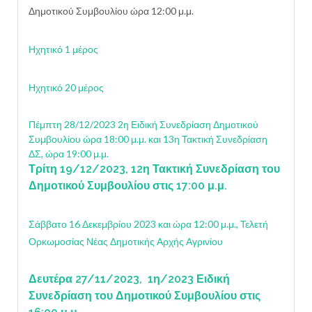
Δημοτικού Συμβουλίου ώρα 12:00 μ.μ.
Ηχητικό 1 μέρος
Ηχητικό 20 μέρος
Πέμπτη 28/12/2023 2η Ειδική Συνεδρίαση Δημοτικού
Συμβουλίου ώρα 18:00 μ.μ. και 13η Τακτική Συνεδρίαση
ΔΣ, ώρα 19:00 μ.μ.
Τρίτη 19/12/2023, 12η Τακτική Συνεδρίαση του
Δημοτικού Συμβουλίου στις 17:00 μ.μ.
Σάββατο 16 Δεκεμβρίου 2023 και ώρα 12:00 μ.μ., Τελετή
Ορκωμοσίας Νέας Δημοτικής Αρχής Αγρινίου
Δευτέρα 27/11/2023, 1η/2023 Ειδική
Συνεδρίαση του Δημοτικού Συμβουλίου στις