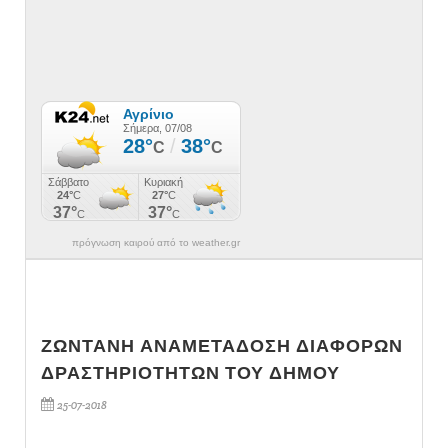
πρόγνωση καιρού από το weather.gr
ΖΩΝΤΑΝΗ ΑΝΑΜΕΤΑΔΟΣΗ ΔΙΑΦΟΡΩΝ
ΔΡΑΣΤΗΡΙΟΤΗΤΩΝ ΤΟΥ ΔΗΜΟΥ
25-07-2018