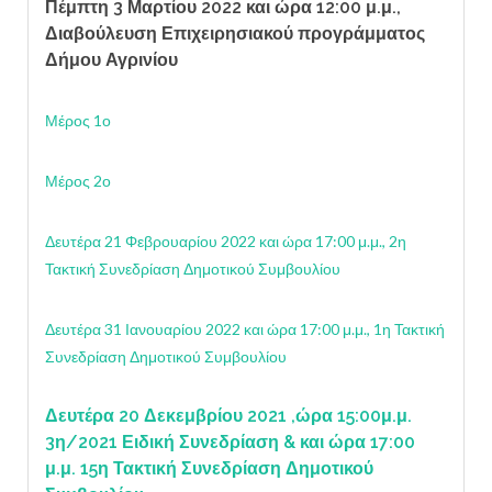
Πέμπτη 3 Μαρτίου 2022 και ώρα 12:00 μ.μ.,
Διαβούλευση Επιχειρησιακού προγράμματος
Δήμου Αγρινίου
Μέρος 1ο
Μέρος 2ο
Δευτέρα 21 Φεβρουαρίου 2022 και ώρα 17:00 μ.μ., 2η
Τακτική Συνεδρίαση Δημοτικού Συμβουλίου
Δευτέρα 31 Ιανουαρίου 2022 και ώρα 17:00 μ.μ., 1η Τακτική
Συνεδρίαση Δημοτικού Συμβουλίου
Δευτέρα 20 Δεκεμβρίου 2021 ,ώρα 15:00μ.μ.
3η/2021 Ειδική Συνεδρίαση & και ώρα 17:00
μ.μ. 15η Τακτική Συνεδρίαση Δημοτικού