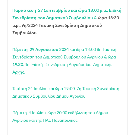
Παρασκευή 27 Σεπτεμβρίου και ώρα 18:00 μ.μ., Ειδική
Συνεδρίαση του Δημοτικού Συμβουλίου &
ώρα 18:30
μ.μ., 9η/2024 Τακτική Συνεδρίαση Δημοτικού
Συμβουλίου
Πέμπτη 29 Αυγούστου 2024
και ώρα 18:00 8η Τακτική
Συνεδρίαση του Δημοτικού Συμβουλίου Αγρινίου & ώρα
19.30
, 4η Ειδική Συνεδρίαση Λογοδοσίας Δημοτικής
Αρχής.
Τετάρτη 24 Ιουλίου και ώρα 19:00, 7η Τακτική Συνεδρίαση
Δημοτικού Συμβουλίου Δήμου Αγρινίου
Πέμπτη 4 Ιουλίου ώρα 20.00 εκδήλωση του Δήμου
Αγρινίου και της ΠΑΕ Παναιτωλικός