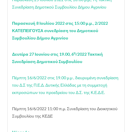
Συνεδρίαση Δημοτικού Συμβουλίου Δήμου Αγρινίου
Παρασκευή 8 Ιουλίου 2022 στις 15:00 μ.μ., 2/2022
ΚΑΤΕΠΕΙΓΟΥΣΑ συνεδρίαση του Δημοτικού
Συμβουλίου Δήμου Αγρινίου
η
Δευτέρα 27 Ιουνίου στις 19.00, 6
/2022 Τακτική
Συνεδρίαση Δημοτικού Συμβουλίου
Πέμπτη 16/6/2022 στις 19.00 μ.μ , διευρυμένη συνεδρίαση
του Δ.Σ της Π.Ε.Δ. Δυτικής Ελλάδας με τη συμμετοχή
εκπροσώπων του προεδρείου του Δ.Σ. της Κ.Ε.Δ.Ε.
Πέμπτη 16/6/2022 11:00 π.μ. Συνεδρίαση του Διοικητικού
Συμβουλίου της ΚΕΔΕ