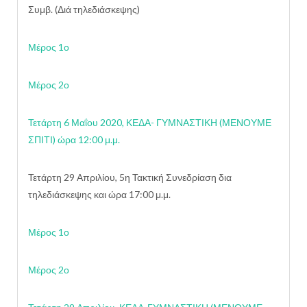
Συμβ. (Διά τηλεδιάσκεψης)
Μέρος 1ο
Μέρος 2ο
Τετάρτη 6 Μαΐου 2020, ΚΕΔΑ- ΓΥΜΝΑΣΤΙΚΗ (ΜΕΝΟΥΜΕ
ΣΠΙΤΙ) ώρα 12:00 μ.μ.
Τετάρτη 29 Απριλίου, 5η Τακτική Συνεδρίαση δια
τηλεδιάσκεψης και ώρα 17:00 μ.μ.
Μέρος 1ο
Μέρος 2ο