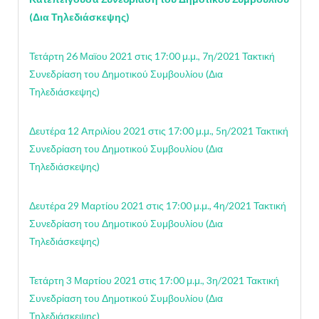
(Δια Τηλεδιάσκεψης)
Τετάρτη 26 Μαϊου 2021 στις 17:00 μ.μ., 7η/2021 Τακτική
Συνεδρίαση του Δημοτικού Συμβουλίου (Δια
Τηλεδιάσκεψης)
Δευτέρα 12 Απριλίου 2021 στις 17:00 μ.μ., 5η/2021 Τακτική
Συνεδρίαση του Δημοτικού Συμβουλίου (Δια
Τηλεδιάσκεψης)
Δευτέρα 29 Μαρτίου 2021 στις 17:00 μ.μ., 4η/2021 Τακτική
Συνεδρίαση του Δημοτικού Συμβουλίου (Δια
Τηλεδιάσκεψης)
Τετάρτη 3 Μαρτίου 2021 στις 17:00 μ.μ., 3η/2021 Τακτική
Συνεδρίαση του Δημοτικού Συμβουλίου (Δια
Τηλεδιάσκεψης)