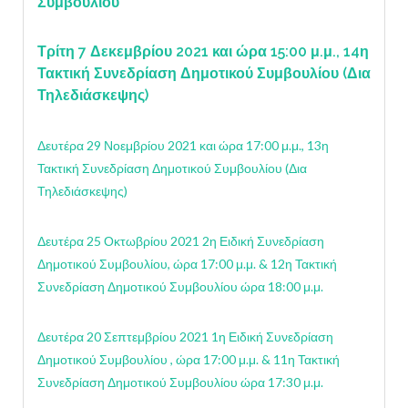
Συμβουλίου
Τρίτη 7 Δεκεμβρίου 2021 και ώρα 15:00 μ.μ., 14η
Τακτική Συνεδρίαση Δημοτικού Συμβουλίου (Δια
Τηλεδιάσκεψης)
Δευτέρα 29 Νοεμβρίου 2021 και ώρα 17:00 μ.μ., 13η
Τακτική Συνεδρίαση Δημοτικού Συμβουλίου (Δια
Τηλεδιάσκεψης)
Δευτέρα 25 Οκτωβρίου 2021 2η Ειδική Συνεδρίαση
Δημοτικού Συμβουλίου, ώρα 17:00 μ.μ. & 12η Τακτική
Συνεδρίαση Δημοτικού Συμβουλίου ώρα 18:00 μ.μ.
Δευτέρα 20 Σεπτεμβρίου 2021 1η Ειδική Συνεδρίαση
Δημοτικού Συμβουλίου , ώρα 17:00 μ.μ. & 11η Τακτική
Συνεδρίαση Δημοτικού Συμβουλίου ώρα 17:30 μ.μ.