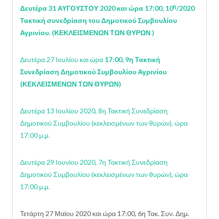
η
Δευτέρα 31 ΑΥΓΟΥΣΤΟΥ 2020 και ώρα 17:00, 10
/2020
Τακτική συνεδρίαση του Δημοτικού Συμβουλίου
Αγρινίου. (ΚΕΚΛΕΙΣΜΕΝΩΝ ΤΩΝ ΘΥΡΩΝ )
Δευτέρα 27 Ιουλίου και ώρα
17:00, 9η Τακτική
Συνεδρίαση Δημοτικού Συμβουλίου Αγρινίου
(
ΚΕΚΛΕΙΣΜΕΝΩΝ ΤΩΝ ΘΥΡΩΝ)
Δευτέρα 13 Ιουλίου 2020, 8η Τακτική Συνεδρίαση
Δημοτικού Συμβουλίου (κεκλεισμένων των θυρών), ώρα
17:00 μ.μ.
Δευτέρα 29 Ιουνίου 2020, 7η Τακτική Συνεδρίαση
Δημοτικού Συμβουλίου (κεκλεισμένων των θυρών), ώρα
17:00 μ.μ.
Τετάρτη 27 Μαϊου 2020 και ώρα 17:00, 6η Τακ. Συν. Δημ.