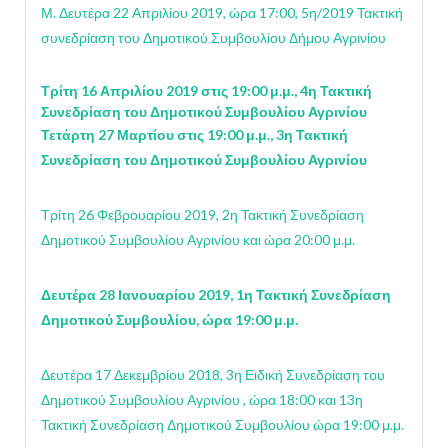
Μ. Δευτέρα 22 Απριλίου 2019, ώρα 17:00, 5η/2019 Τακτική
συνεδρίαση του Δημοτικού Συμβουλίου Δήμου Αγρινίου
Τρίτη 16 Απριλίου 2019 στις 19:00 μ.μ., 4η Τακτική
Συνεδρίαση του Δημοτικού Συμβουλίου Αγρινίου
Τετάρτη 27 Μαρτίου στις 19:00 μ.μ., 3η Τακτική
Συνεδρίαση του Δημοτικού Συμβουλίου Αγρινίου
Τρίτη 26 Φεβρουαρίου 2019, 2η Τακτική Συνεδρίαση
Δημοτικού Συμβουλίου Αγρινίου και ώρα 20:00 μ.μ.
Δευτέρα 28 Ιανουαρίου 2019, 1η Τακτική Συνεδρίαση
Δημοτικού Συμβουλίου, ώρα 19:00 μ.μ.
Δευτέρα 17 Δεκεμβρίου 2018, 3η Ειδική Συνεδρίαση του
Δημοτικού Συμβουλίου Αγρινίου , ώρα 18:00 και 13η
Τακτική Συνεδρίαση Δημοτικού Συμβουλίου ώρα 19:00 μ.μ.