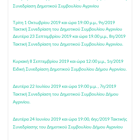
Συνεδρίαση Δημοτικού Συμβουλίου Αγρινίου
Τρίτη 1 Οκτωβρίου 2019 και ώρα 19:00 μ.μ., 9η/2019
Τακτική Συνεδρίαση του Δημοτικού Συμβουλίου Αγρινίου
Δευτέρα 23 Σεπτεμβρίου 2019 και ώρα 19.00 μ.μ., 8η/2019
Τακτική Συνεδρίαση του Δημοτικού Συμβουλίου Αγρινίου.
Κυριακή 8 Σεπτεμβρίου 2019 και ώρα 12:00 μ.μ., 1η/2019
Ειδική Συνεδρίαση Δημοτικού Συμβουλίου Δήμου Αγρινίου.
Δευτέρα 22 Ιουλίου 2019 και ώρα 19:00 μ.μ. , 7η/2019
Τακτική Συνεδρίαση του Δημοτικού Συμβουλίου Δήμου
Αγρινίου.
Δευτέρα 24 Ιουνίου 2019 και ώρα 19:00, 6ης/2019 Τακτικής
Συνεδρίασης του Δημοτικού Συμβουλίου Δήμου Αγρινίου