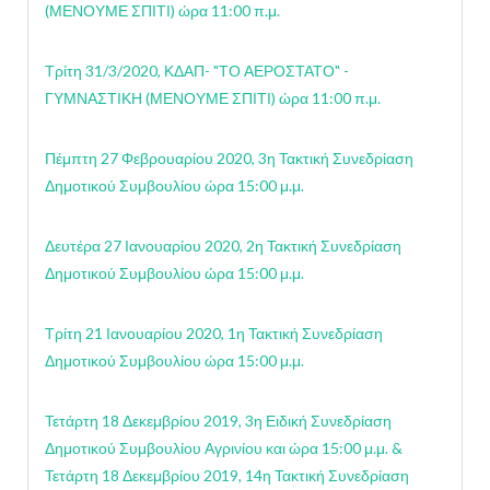
(ΜΕΝΟΥΜΕ ΣΠΙΤΙ) ώρα 11:00 π.μ.
Τρίτη 31/3/2020, ΚΔΑΠ- "ΤΟ ΑΕΡΟΣΤΑΤΟ" -
ΓΥΜΝΑΣΤΙΚΗ (ΜΕΝΟΥΜΕ ΣΠΙΤΙ) ώρα 11:00 π.μ.
Πέμπτη 27 Φεβρουαρίου 2020, 3η Τακτική Συνεδρίαση
Δημοτικού Συμβουλίου ώρα 15:00 μ.μ.
Δευτέρα 27 Ιανουαρίου 2020, 2η Τακτική Συνεδρίαση
Δημοτικού Συμβουλίου ώρα 15:00 μ.μ.
Τρίτη 21 Ιανουαρίου 2020, 1η Τακτική Συνεδρίαση
Δημοτικού Συμβουλίου ώρα 15:00 μ.μ.
Τετάρτη 18 Δεκεμβρίου 2019, 3η Ειδική Συνεδρίαση
Δημοτικού Συμβουλίου Αγρινίου και ώρα 15:00 μ.μ. &
Τετάρτη 18 Δεκεμβρίου 2019, 14η Τακτική Συνεδρίαση