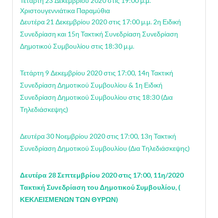
Τετάρτη 23 Δεκεμβρίου 2020 στις 19:00 μ.μ.
Χριστουγεννιάτικα Παραμύθια
Δευτέρα 21 Δεκεμβρίου 2020 στις 17:00 μ.μ. 2η Ειδική
Συνεδρίαση και 15η Τακτική Συνεδρίαση Συνεδρίαση
Δημοτικού Συμβουλίου στις 18:30 μ.μ.
Τετάρτη 9 Δεκεμβρίου 2020 στις 17:00, 14η Τακτική
Συνεδρίαση Δημοτικού Συμβουλίου & 1η Ειδική
Συνεδρίαση Δημοτικού Συμβουλίου στις 18:30 (Δια
Τηλεδιάσκεψης)
Δευτέρα 30 Νοεμβρίου 2020 στις 17:00, 13η Τακτική
Συνεδρίαση Δημοτικού Συμβουλίου (Δια Τηλεδιάσκεψης)
Δευτέρα 28 Σεπτεμβρίου 2020 στις 17:00, 11η/2020
Τακτική Συνεδρίαση του Δημοτικού Συμβουλίου, (
ΚΕΚΛΕΙΣΜΕΝΩΝ ΤΩΝ ΘΥΡΩΝ)