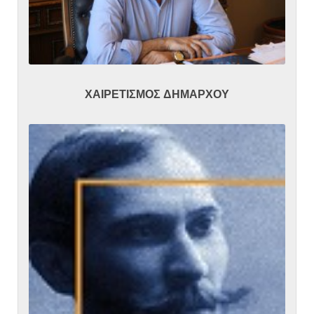
ΧΑΙΡΕΤΙΣΜΟΣ ΔΗΜΑΡΧΟΥ