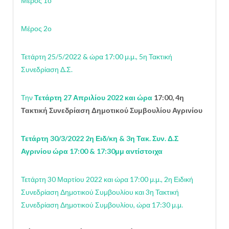
Μέρος 1ο
Μέρος 2ο
Τετάρτη 25/5/2022 & ώρα 17:00 μ.μ., 5η Τακτική
Συνεδρίαση Δ.Σ.
Την
Τετάρτη 27 Απριλίου 2022 και ώρα
17:00, 4η
Τακτική Συνεδρίαση Δημοτικού Συμβουλίου Αγρινίου
Τετάρτη 30/3/2022 2η Ειδ/κη & 3η Τακ. Συν. Δ.Σ
Αγρινίου ώρα
17:00
&
17:30
μμ αντίστοιχα
Τετάρτη 30 Μαρτίου 2022 και ώρα 17:00 μ.μ., 2η Ειδική
Συνεδρίαση Δημοτικού Συμβουλίου και 3η Τακτική
Συνεδρίαση Δημοτικού Συμβουλίου, ώρα 17:30 μ.μ.