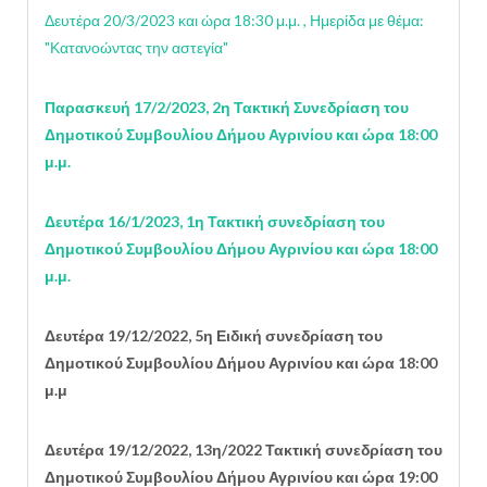
Δευτέρα 20/3/2023 και ώρα 18:30 μ.μ. , Ημερίδα με θέμα:
"Κατανοώντας την αστεγία"
Παρασκευή 17/2/2023, 2η
Τακτική Σ
υνεδρίαση του
Δημοτικού Συμβουλίου
Δήμου Αγρινίου
και ώρα 18:00
μ.μ.
Δευτέρα 16/1/2023, 1η Τακτική συνεδρίαση του
Δημοτικού Συμβουλίου Δήμου Αγρινίου και ώρα 18:00
μ.μ.
Δευτέρα 19/12/2022, 5η Ειδική
συνεδρίαση του
Δημοτικού Συμβουλίου
Δήμου Αγρινίου
και ώρα 18:00
μ.μ
Δευτέρα 19/12/2022, 13η/2022 Τακτική
συνεδρίαση του
Δημοτικού Συμβουλίου
Δήμου Αγρινίου
και ώρα 19:00