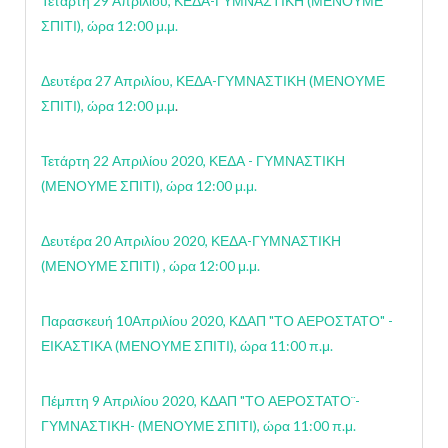
Τετάρτη 29 Απριλίου, ΚΕΔΑ-ΓΥΜΝΑΣΤΙΚΗ (ΜΕΝΟΥΜΕ
ΣΠΙΤΙ), ώρα 12:00 μ.μ.
Δευτέρα 27 Απριλίου, ΚΕΔΑ-ΓΥΜΝΑΣΤΙΚΗ (ΜΕΝΟΥΜΕ
ΣΠΙΤΙ), ώρα 12:00 μ.μ
.
Τετάρτη 22 Απριλίου 2020, ΚΕΔΑ - ΓΥΜΝΑΣΤΙΚΗ
(ΜΕΝΟΥΜΕ ΣΠΙΤΙ), ώρα 12:00 μ.μ.
Δευτέρα 20 Απριλίου 2020, ΚΕΔΑ-ΓΥΜΝΑΣΤΙΚΗ
(ΜΕΝΟΥΜΕ ΣΠΙΤΙ) , ώρα 12:00 μ.μ.
Παρασκευή 10Απριλίου 2020, ΚΔΑΠ "ΤΟ ΑΕΡΟΣΤΑΤΟ" -
ΕΙΚΑΣΤΙΚΑ (ΜΕΝΟΥΜΕ ΣΠΙΤΙ), ώρα 11:00 π.μ.
Πέμπτη 9 Απριλίου 2020, ΚΔΑΠ "ΤΟ ΑΕΡΟΣΤΑΤΟ¨-
ΓΥΜΝΑΣΤΙΚΗ- (ΜΕΝΟΥΜΕ ΣΠΙΤΙ), ώρα 11:00 π.μ.