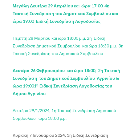
Μεγάλη Δευτέρα 29 Απριλίου
και
ώρα 17:00
,
4η
Τακτική Συνεδρίαση του Δημοτικού Συμβουλίου και
ώρα 19:00 Ειδική Συνεδρίαση Λογοδοσίας
Πέμπτη 28 Μαρτίου και ώρα 18:00 μ.μ. 2η Ειδική
Συνεδρίαση Δημοτικού Συμβουλίου και ώρα 18:30 μ.μ. 3η
Τακτική Συνεδρίαση του Δημοτικού Συμβουλίου
Δευτέρα 26 Φεβρουαρίου και ώρα 18:00, 2η Τακτική
Συνεδρίαση του Δημοτικού Συμβουλίου Αγρινίου &
η
ώρα 19:001
Ειδική Συνεδρίαση Λογοδοσίας του
Δήμου Αγρινίου
Δευτέρα 29/1/2024, 1η Τακτική Συνεδρίαση Δημοτικού
Συμβουλίου, ώρα 18:00 μ.μ.
Κυριακή 7 Ιανουαρίου 2024, 1η Ειδική Συνεδρίαση