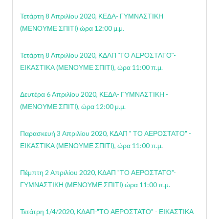
Τετάρτη 8 Απριλίου 2020, ΚΕΔΑ- ΓΥΜΝΑΣΤΙΚΗ
(ΜΕΝΟΥΜΕ ΣΠΙΤΙ) ώρα 12:00 μ.μ.
Τετάρτη 8 Απριλίου 2020, ΚΔΑΠ ¨ΤΟ ΑΕΡΟΣΤΑΤΟ¨-
ΕΙΚΑΣΤΙΚΑ (ΜΕΝΟΥΜΕ ΣΠΙΤΙ), ώρα 11:00 π.μ.
Δευτέρα 6 Απριλίου 2020, ΚΕΔΑ- ΓΥΜΝΑΣΤΙΚΗ -
(ΜΕΝΟΥΜΕ ΣΠΙΤΙ), ώρα 12:00 μ.μ.
Παρασκευή 3 Απριλίου 2020, ΚΔΑΠ " ΤΟ ΑΕΡΟΣΤΑΤΟ" -
ΕΙΚΑΣΤΙΚΑ (ΜΕΝΟΥΜΕ ΣΠΙΤΙ), ώρα 11:00 π.μ
.
Πέμπτη 2 Απριλίου 2020, ΚΔΑΠ "ΤΟ ΑΕΡΟΣΤΑΤΟ"-
ΓΥΜΝΑΣΤΙΚΗ (ΜΕΝΟΥΜΕ ΣΠΙΤΙ) ώρα 11:00 π.μ.
Τετάτρη 1/4/2020, ΚΔΑΠ-"ΤΟ ΑΕΡΟΣΤΑΤΟ" - ΕΙΚΑΣΤΙΚΑ