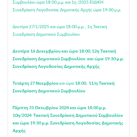
Συμβουλίου ώρα 18:00 μ.μ. και 1η /2025 ΕΙΔΙΚΗ
Συνεδρίαση Λογοδοσίας Δημοτικής Αρχής ώρα 19:00 μ.μ.
Δευτέρα 27/1/2025 και ώρα 18:00 μ.μ. , 1η Τακτική
Συνεδρίαση Δημοτικού Συμβουλίου
Δευτέρα 16 Δεκεμβρίου και ώρα 18:00, 12η Τακτική
Συνεδρίαση Δημοτικού Συμβουλίου
και ώρα 19:30 μ.μ.
Συνεδρίαση Λογοδοσίας Δημοτικής Αρχής
Τετάρτη 27 Νοεμβρίου
και ώρα
18:00, 11/η Τακτική
Συνεδρίαση Δημοτικού Συμβουλίου
Πέμπτη 31 Οκτωβρίου 2024 και ώρα 18:00 μ.μ.
10η/2024 Τακτική Συνεδρίαση Δημοτικού Συμβουλίου
και ώρα 19:30 μ.μ. Συνεδρίαση Λογοδοσίας Δημοτικής
Αρχής