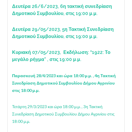
Δευτέρα 26/6/2023, 6η τακτική συνεδρίαση
Δημοτικού Συμβουλίου, στις 19:00 μ.μ.
Δευτέρα 29/05/2023, 5η Τακτική Συνεδρίαση
Δημοτικού Συμβουλίου, στις 19:00 μ.μ.
Κυριακή 07/05/2023, Εκδήλωση: “1922: Το
μεγάλο ρήγμα” , στις 19:00 μ.μ.
Παρασκευή 28/4/2023 και ώρα 18:00 μ.μ. , 4η Τακτική
Συνεδρίαση Δημοτικού Συμβουλίου Δήμου Αγρινίου
στις 18:00 μ.μ.
Τετάρτη 29/3/2023 και ώρα 18:00 μ.μ. , 3η Τακτική
Συνεδρίαση Δημοτικού Συμβουλίου Δήμου Αγρινίου στις
18:00 μ.μ.