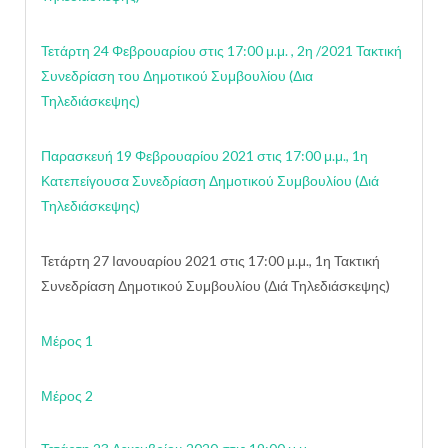
Τετάρτη 24 Φεβρουαρίου στις 17:00 μ.μ. , 2η /2021 Τακτική
Συνεδρίαση του Δημοτικού Συμβουλίου (Δια
Τηλεδιάσκεψης)
Παρασκευή 19 Φεβρουαρίου 2021 στις 17:00 μ.μ., 1η
Κατεπείγουσα Συνεδρίαση Δημοτικού Συμβουλίου (Διά
Τηλεδιάσκεψης)
Τετάρτη 27 Ιανουαρίου 2021 στις 17:00 μ.μ., 1η Τακτική
Συνεδρίαση Δημοτικού Συμβουλίου (Διά Τηλεδιάσκεψης)
Μέρος 1
Μέρος 2