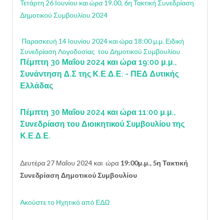
Τετάρτη 26 Ιουνίου και ώρα 19.00, 6η Τακτική Συνεδρίαση
Δημοτικού Συμβουλίου 2024
Παρασκευή 14 Ιουνίου 2024 και ώρα 18:00 μ.μ. Ειδική
Συνεδρίαση Λογοδοσίας του Δημοτικού Συμβουλίου
Πέμπτη 30 Μαΐου 2024 και ώρα
19:00
μ.μ.,
Συνάντηση Δ.Σ της Κ.Ε.Δ.Ε. - ΠΕΔ Δυτικής
Ελλάδας
Πέμπτη 30 Μαΐου 2024 και ώρα 11:00 μ.μ.,
Συνεδρίαση του Διοικητικού Συμβουλίου της
Κ.Ε.Δ.Ε.
Δευτέρα 27 Μαΐου 2024 και ώρα
19:00μ.μ., 5η Τακτική
Συνεδρίαση Δημοτικού Συμβουλίου
Ακούστε το Ηχητικό από ΕΔΩ