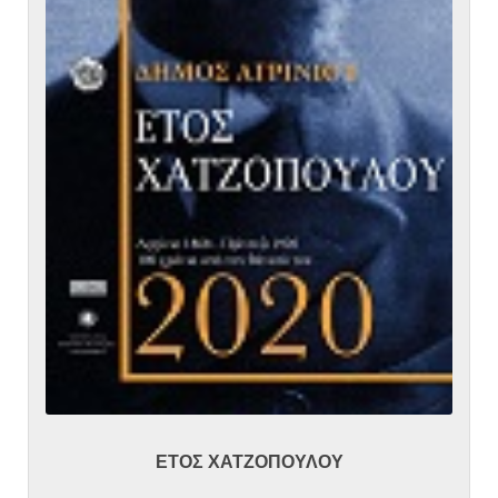
ΕΤΟΣ ΧΑΤΖΟΠΟΥΛΟΥ