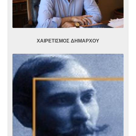
ΧΑΙΡΕΤΙΣΜΟΣ ΔΗΜΑΡΧΟΥ