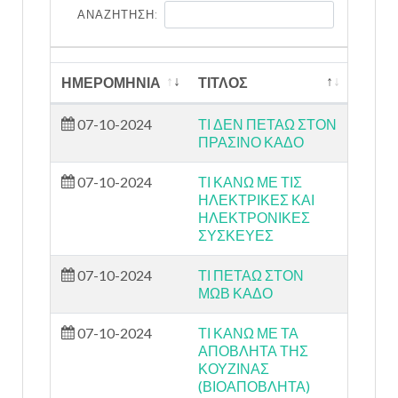
ΑΝΑΖΗΤΗΣΗ:
ΗΜΕΡΟΜΗΝΙΑ
ΤΙΤΛΟΣ
07-10-2024
ΤΙ ΔΕΝ ΠΕΤΑΩ ΣΤΟΝ
ΠΡΑΣΙΝΟ ΚΑΔΟ
07-10-2024
ΤΙ ΚΑΝΩ ΜΕ ΤΙΣ
ΗΛΕΚΤΡΙΚΕΣ ΚΑΙ
ΗΛΕΚΤΡΟΝΙΚΕΣ
ΣΥΣΚΕΥΕΣ
07-10-2024
ΤΙ ΠΕΤΑΩ ΣΤΟΝ
ΜΩΒ ΚΑΔΟ
07-10-2024
ΤΙ ΚΑΝΩ ΜΕ ΤΑ
ΑΠΟΒΛΗΤΑ ΤΗΣ
ΚΟΥΖΙΝΑΣ
(ΒΙΟΑΠΟΒΛΗΤΑ)