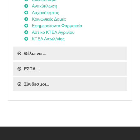
Ανακύκλωση
Λαχανόκηπος
Κοινωνικές Δομές
Εφημερεύοντα Φαρμακεία
Αστικό ΚΤΕΛ Αγρινίου
ΚΤΕΛ Αιτωλ/νίας
Θέλω να ...
ΕΣΠΑ...
Σύνδεσμοι...