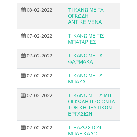
08-02-2022
TI KANΩ ΜΕ ΤΑ
ΟΓΚΩΔΗ
ΑΝΤΙΚΕΙΜΕΝΑ
07-02-2022
ΤΙ ΚΑΝΩ ΜΕ ΤΙΣ
ΜΠΑΤΑΡΙΕΣ
07-02-2022
ΤΙ ΚΑΝΩ ΜΕ ΤΑ
ΦΑΡΜΑΚΑ
07-02-2022
ΤΙ ΚΑΝΩ ΜΕ ΤΑ
ΜΠΑΖΑ
07-02-2022
ΤΙ ΚΑΝΩ ΜΕ ΤΑ ΜΗ
ΟΓΚΩΔΗ ΠΡΟΪΟΝΤΑ
ΤΩΝ ΚΗΠΕΥΤΙΚΩΝ
ΕΡΓΑΣΙΩΝ
07-02-2022
ΤΙ ΒΑΖΩ ΣΤΟΝ
ΜΠΛΕ ΚΑΔΟ