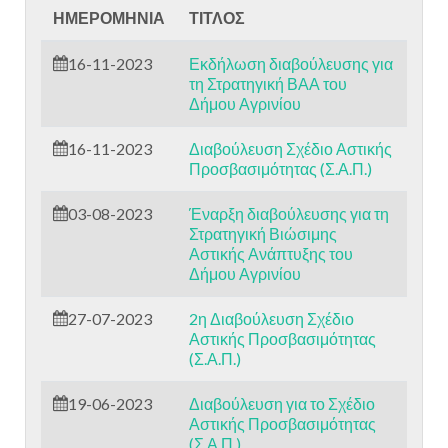
ΗΜΕΡΟΜΗΝΙΑ
ΤΙΤΛΟΣ
16-11-2023
Εκδήλωση διαβούλευσης για
τη Στρατηγική ΒΑΑ του
Δήμου Αγρινίου
16-11-2023
Διαβούλευση Σχέδιο Αστικής
Προσβασιμότητας (Σ.Α.Π.)
03-08-2023
Έναρξη διαβούλευσης για τη
Στρατηγική Βιώσιμης
Αστικής Ανάπτυξης του
Δήμου Αγρινίου
27-07-2023
2η Διαβούλευση Σχέδιο
Αστικής Προσβασιμότητας
(Σ.Α.Π.)
19-06-2023
Διαβούλευση για το Σχέδιο
Αστικής Προσβασιμότητας
(Σ.Α.Π.)