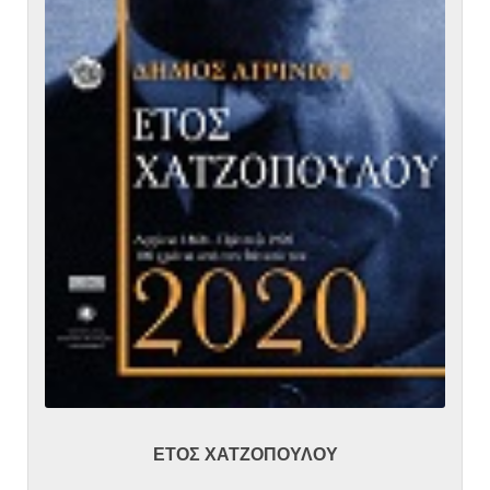
ΕΤΟΣ ΧΑΤΖΟΠΟΥΛΟΥ