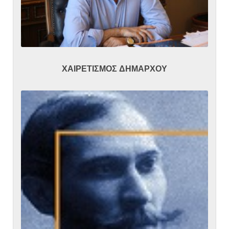
ΧΑΙΡΕΤΙΣΜΟΣ ΔΗΜΑΡΧΟΥ